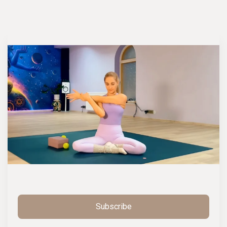
Subscribe