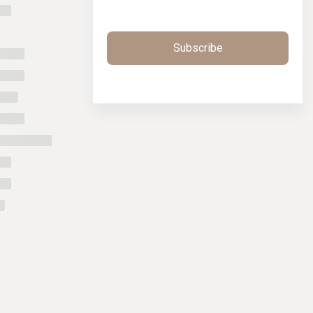
Subscribe