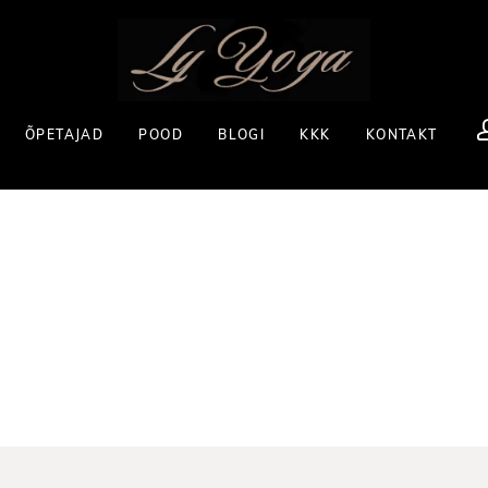
ÕPETAJAD
POOD
BLOGI
KKK
KONTAKT