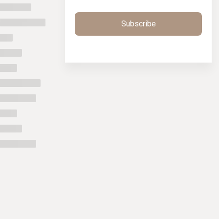
Subscribe