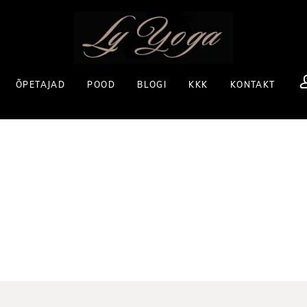
ÕPETAJAD
POOD
BLOGI
KKK
KONTAKT