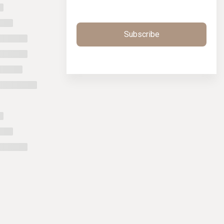
Subscribe