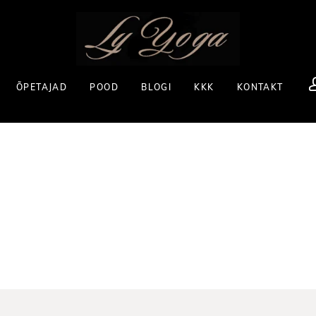
ÕPETAJAD
POOD
BLOGI
KKK
KONTAKT