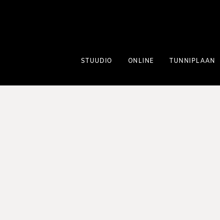
STUUDIO
ONLINE
TUNNIPLAAN