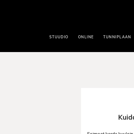
STUUDIO
ONLINE
TUNNIPLAAN
Kuid