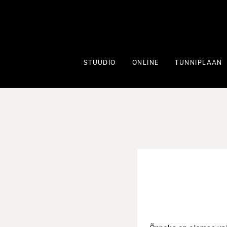
STUUDIO
ONLINE
TUNNIPLAAN