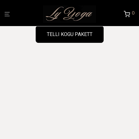
0
TELLI KOGU PAKETT